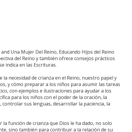
 and Una Mujer Del Reino, Educando Hijos del Reino
pectiva del Reino y también ofrece consejos prácticos
 indica en las Escrituras.
 la necesidad de crianza en el Reino, nuestro papel y
os, y cómo preparar a los niños para asumir las tareas
ico, con ejemplos e ilustraciones para ayudar a los
ica para los niños con el poder de la oración, la
 controlar sus lenguas, desarrollar la paciencia, la
 la función de crianza que Dios le ha dado, no solo
ente, sino también para contribuir a la relación de su