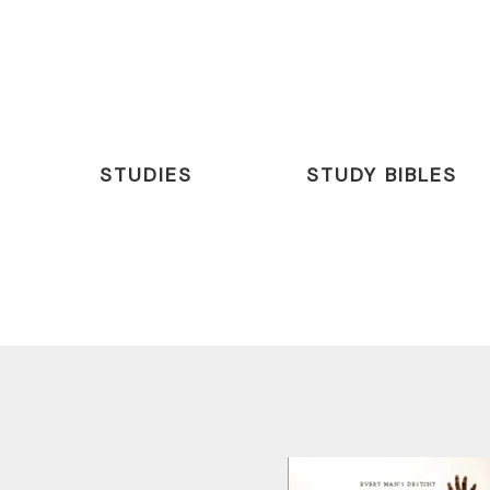
STUDIES
STUDY BIBLES