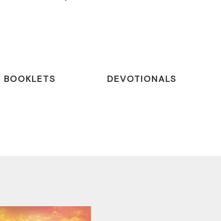
BOOKLETS
DEVOTIONALS