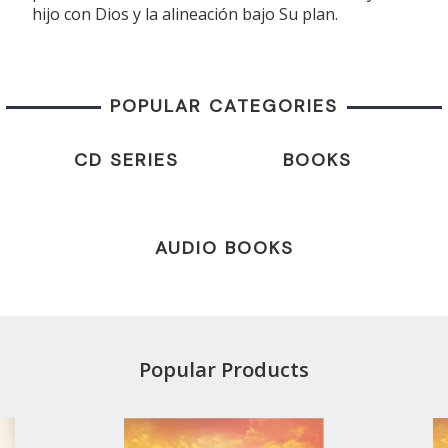
hijo con Dios y la alineación bajo Su plan.
POPULAR CATEGORIES
CD SERIES
BOOKS
AUDIO BOOKS
Popular Products