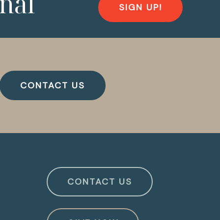
nal
SIGN UP!
CONTACT US
CONTACT US