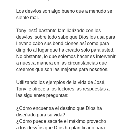
Los desvíos son algo bueno que a menudo se
siente mal.
Tony está bastante familiarizado con los
desvíos, sobre todo sabe que Dios los usa para
llevar a cabo sus bendiciones así como para
dirigirlo al lugar que ha creado solo para usted.
No obstante, lo que solemos hacer es intervenir
a nuestra manera en las circunstancias que
creemos que son las mejores para nosotros.
Utilizando los ejemplos de la vida de José,
Tony le ofrece a los lectores las respuestas a
las siguientes preguntas:
¿Cómo encuentra el destino que Dios ha
diseñado para su vida?
¿Cómo puede sacarle el máximo provecho
a los desvíos que Dios ha planificado para