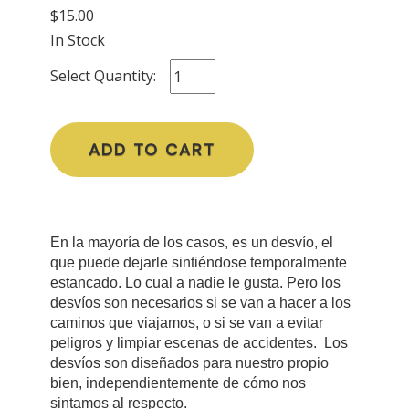
$15.00
In Stock
Select Quantity:
ADD TO CART
En la mayoría de los casos, es un desvío, el
que puede dejarle sintiéndose temporalmente
estancado. Lo cual a nadie le gusta. Pero los
desvíos son necesarios si se van a hacer a los
caminos que viajamos, o si se van a evitar
peligros y limpiar escenas de accidentes. Los
desvíos son diseñados para nuestro propio
bien, independientemente de cómo nos
sintamos al respecto.