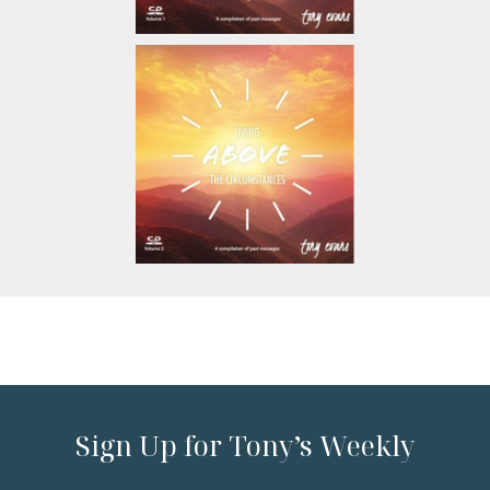
Sign Up for Tony’s Weekly