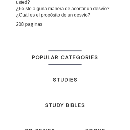
usted?
¿Existe alguna manera de acortar un desvío?
¿Cuál es el propósito de un desvío?
208 paginas
POPULAR CATEGORIES
STUDIES
STUDY BIBLES