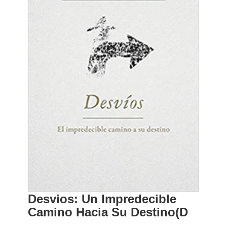
Desvios: Un Impredecible
Camino Hacia Su Destino(D