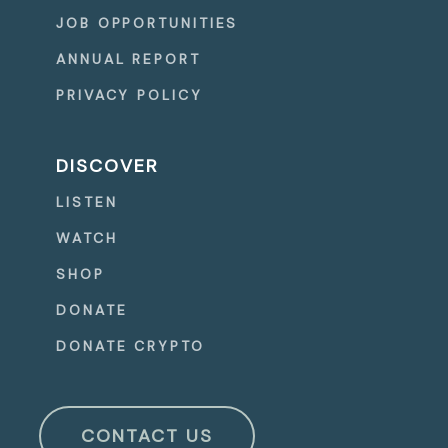
JOB OPPORTUNITIES
ANNUAL REPORT
PRIVACY POLICY
DISCOVER
LISTEN
WATCH
SHOP
DONATE
DONATE CRYPTO
CONTACT US