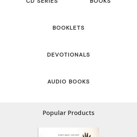
CD SERIES
BOOKS
BOOKLETS
DEVOTIONALS
AUDIO BOOKS
Popular Products