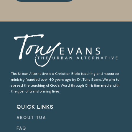
The Urban Alternative is a Christian Bible teaching and resource
ministry founded over 40 years ago by Dr. Tony Evans. We aim to
spread the teaching of God’s Word through Christian media with
the goal of transforming lives.
QUICK LINKS
ABOUT TUA
FAQ